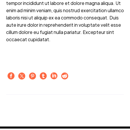
tempor incididunt ut labore et dolore magna aliqua. Ut
enim ad minim veniam, quis nostrud exercitation ullamco
laboris nisi ut aliquip ex ea commodo consequat. Duis
aute irure dolor in reprehenderit in voluptate velit esse
cillum dolore eu fugiat nulla pariatur. Excepteur sint
occaecat cupidatat.