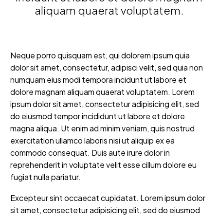
aliquam quaerat voluptatem.
Neque porro quisquam est, qui dolorem ipsum quia
dolor sit amet, consectetur, adipisci velit, sed quia non
numquam eius modi tempora incidunt ut labore et
dolore magnam aliquam quaerat voluptatem. Lorem
ipsum dolor sit amet, consectetur adipisicing elit, sed
do eiusmod tempor incididunt ut labore et dolore
magna aliqua. Ut enim ad minim veniam, quis nostrud
exercitation ullamco laboris nisi ut aliquip ex ea
commodo consequat. Duis aute irure dolor in
reprehenderit in voluptate velit esse cillum dolore eu
fugiat nulla pariatur.
Excepteur sint occaecat cupidatat. Lorem ipsum dolor
sit amet, consectetur adipisicing elit, sed do eiusmod