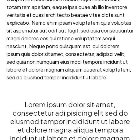
totam rem aperiam, eaque ipsa quae ab illo inventore
veritatis et quasi architecto beatae vitae dicta sunt
explicabo. Nemo enim ipsam voluptatem quia voluptas
sit aspernatur aut odit aut fugit, sed quia consequuntur
magni dolores eos qui ratione voluptatem sequi
nesciunt. Neque porro quisquam est, qui dolorem
ipsum quia dolor sit amet, consectetur, adipisci velit,
sed quia non numquam eius modi tempora incidunt ut
labore et dolore magnam aliquam quaerat voluptatem,
sed do eiusmod tempor incididunt ut labore.
Lorem ipsum dolor sit amet,
consectetur adi pisicing elit sed do
eiusmod tempor incididunt ut labore
et dolore magna aliqua tempora
incidunt ut labore et dolore magnam