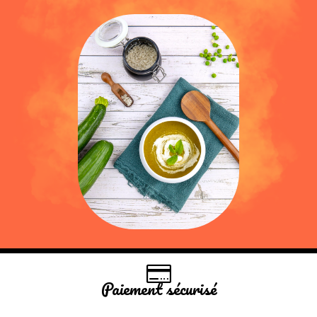
Paiement sécurisé