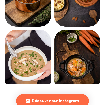
Découvrir sur Instagram