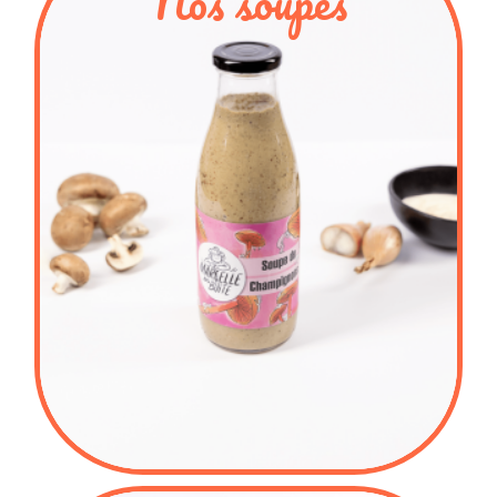
Nos soupes