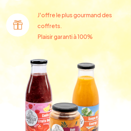
J'offre le plus gourmand des
coffrets.
Plaisir garanti à 100%