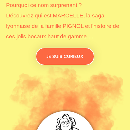
Pourquoi ce nom surprenant ?
Découvrez qui est MARCELLE, la saga
lyonnaise de la famille
PIGNOL
et l’histoire de
ces jolis bocaux haut de gamme …
JE SUIS CURIEUX