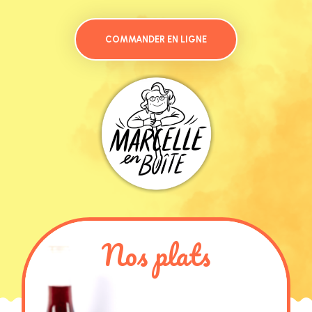
COMMANDER EN LIGNE
Nos plats