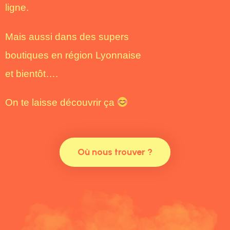
ligne.
Mais aussi dans des supers
boutiques en région Lyonnaise
et bientôt….
On te laisse découvrir ça
Où nous trouver ?