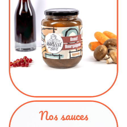
Nos sauces