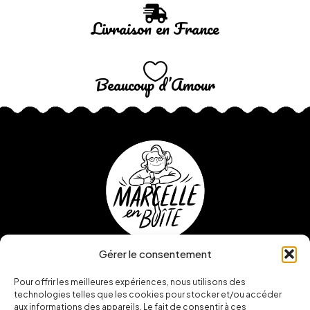
Livraison en France
Beaucoup d’Amour
Gérer le consentement
Pour offrir les meilleures expériences, nous utilisons des
technologies telles que les cookies pour stocker et/ou accéder
aux informations des appareils. Le fait de consentir à ces