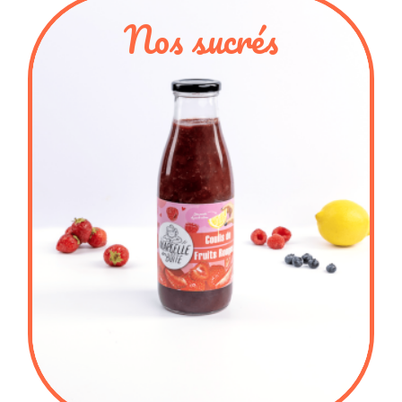
Nos sucrés