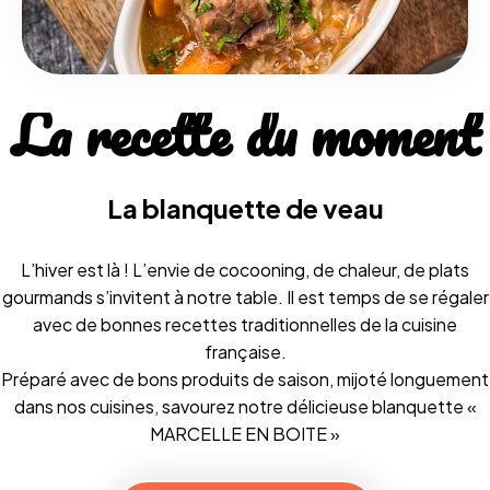
La
recette
du
moment
La blanquette de veau
L’hiver est là ! L’envie de cocooning, de chaleur, de plats
gourmands s’invitent à notre table. Il est temps de se régaler
avec de bonnes recettes traditionnelles de la cuisine
française.
Préparé avec de bons produits de saison, mijoté longuement
dans nos cuisines, savourez notre délicieuse blanquette «
MARCELLE EN BOITE »