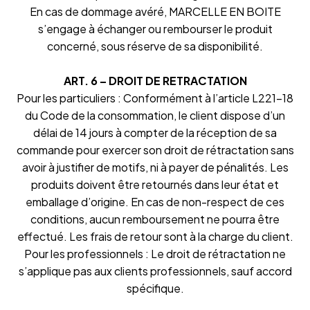
En cas de dommage avéré, MARCELLE EN BOITE
s’engage à échanger ou rembourser le produit
concerné, sous réserve de sa disponibilité.
ART. 6 – DROIT DE RETRACTATION
Pour les particuliers : Conformément à l’article L221-18
du Code de la consommation, le client dispose d’un
délai de 14 jours à compter de la réception de sa
commande pour exercer son droit de rétractation sans
avoir à justifier de motifs, ni à payer de pénalités. Les
produits doivent être retournés dans leur état et
emballage d’origine. En cas de non-respect de ces
conditions, aucun remboursement ne pourra être
effectué. Les frais de retour sont à la charge du client.
Pour les professionnels : Le droit de rétractation ne
s’applique pas aux clients professionnels, sauf accord
spécifique.