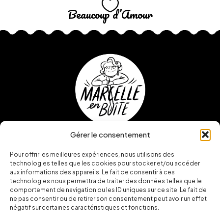
Beaucoup d’Amour
Gérer le consentement
Pour offrir les meilleures expériences, nous utilisons des
technologies telles que les cookies pour stocker et/ou accéder
aux informations des appareils. Le fait de consentir à ces
technologies nous permettra de traiter des données telles que le
comportement de navigation ou les ID uniques sur ce site. Le fait de
ne pas consentir ou de retirer son consentement peut avoir un effet
négatif sur certaines caractéristiques et fonctions.