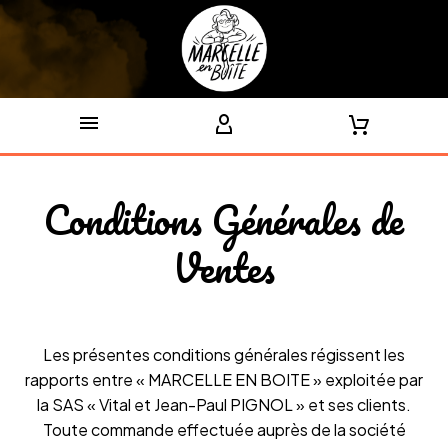
Conditions Générales de
Ventes
Les présentes conditions générales régissent les
rapports entre « MARCELLE EN BOITE » exploitée par
la SAS « Vital et Jean-Paul PIGNOL » et ses clients.
Toute commande effectuée auprès de la société