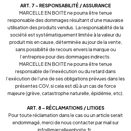
ART. 7 – RESPONSABILITÉ / ASSURANCE
MARCELLE EN BOITE ne pourra être tenue
responsable des dommages résultant d’une mauvaise
utilisation des produits vendus. La responsabilité de la
société est systématiquement limitée à la valeur du
produit mis en cause, déterminée au jour de la vente,
sans possibilité de recours envers la marque ou
l’entreprise pour des dommages indirects.
MARCELLE EN BOITE ne pourra être tenue
responsable de l’inexécution ou du retard dans
l’exécution de l’une de ses obligations prévues dans les
présentes CGV, si cela est dû à un cas de force
majeure (grève, catastrophe naturelle, épidémie, etc).
ART. 8 – RÉCLAMATIONS / LITIGES
Pour toute réclamation dans le cas ou un article serait
endommagé, merci de nous contacter par mail sur
info@marcelleenboite.fr .