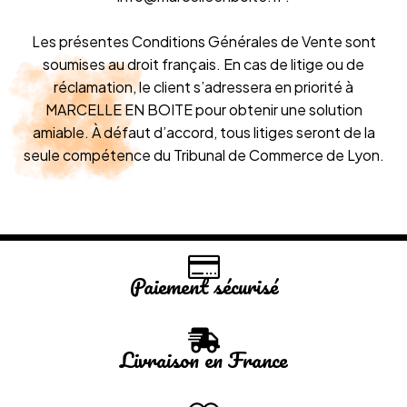
Les présentes Conditions Générales de Vente sont
soumises au droit français. En cas de litige ou de
réclamation, le client s’adressera en priorité à
MARCELLE EN BOITE pour obtenir une solution
amiable. À défaut d’accord, tous litiges seront de la
seule compétence du Tribunal de Commerce de Lyon.
Paiement sécurisé
Livraison en France