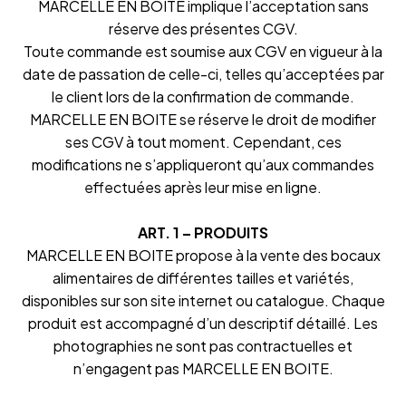
MARCELLE EN BOITE implique l’acceptation sans
réserve des présentes CGV.
Toute commande est soumise aux CGV en vigueur à la
date de passation de celle-ci, telles qu’acceptées par
le client lors de la confirmation de commande.
MARCELLE EN BOITE se réserve le droit de modifier
ses CGV à tout moment. Cependant, ces
modifications ne s’appliqueront qu’aux commandes
effectuées après leur mise en ligne.
ART. 1 – PRODUITS
MARCELLE EN BOITE propose à la vente des bocaux
alimentaires de différentes tailles et variétés,
disponibles sur son site internet ou catalogue. Chaque
produit est accompagné d’un descriptif détaillé. Les
photographies ne sont pas contractuelles et
n’engagent pas MARCELLE EN BOITE.