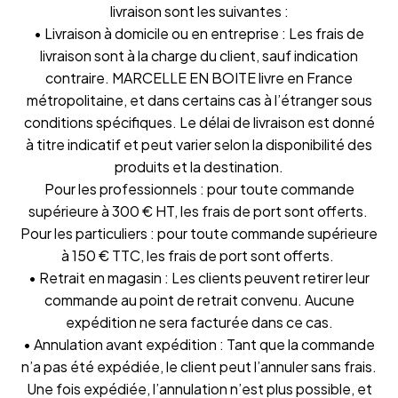
livraison sont les suivantes :
• Livraison à domicile ou en entreprise : Les frais de
livraison sont à la charge du client, sauf indication
contraire. MARCELLE EN BOITE livre en France
métropolitaine, et dans certains cas à l’étranger sous
conditions spécifiques. Le délai de livraison est donné
à titre indicatif et peut varier selon la disponibilité des
produits et la destination.
Pour les professionnels : pour toute commande
supérieure à 300 € HT, les frais de port sont offerts.
Pour les particuliers : pour toute commande supérieure
à 150 € TTC, les frais de port sont offerts.
• Retrait en magasin : Les clients peuvent retirer leur
commande au point de retrait convenu. Aucune
expédition ne sera facturée dans ce cas.
• Annulation avant expédition : Tant que la commande
n’a pas été expédiée, le client peut l’annuler sans frais.
Une fois expédiée, l’annulation n’est plus possible, et