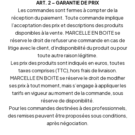
ART. 2 – GARANTIE DE PRIX
Les commandes sont fermes à compter de la
réception du paiement. Toute commande implique
l’acceptation des prix et descriptions des produits
disponibles à la vente. MARCELLE EN BOITE se
réserve le droit de refuser une commande en cas de
litige avec le client, d’indisponibilité du produit ou pour
toute autre raison légitime.
Les prix des produits sont indiqués en euros, toutes
taxes comprises (TTC), hors frais de livraison.
MARCELLE EN BOITE se réserve le droit de modifier
ses prix à tout moment, mais s’engage à appliquer les
tarifs en vigueur au moment de la commande, sous
réserve de disponibilité.
Pour les commandes destinées à des professionnels,
des remises peuvent être proposées sous conditions,
après négociation.